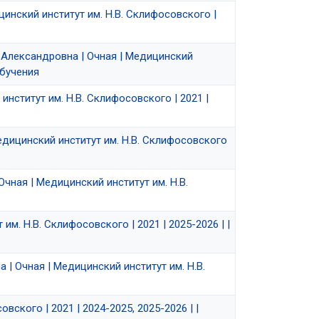
инский институт им. Н.В. Склифосовского |
 Александровна | Очная | Медицинский
обучения
институт им. Н.В. Склифосовского | 2021 |
едицинский институт им. Н.В. Склифосовского
чная | Медицинский институт им. Н.В.
м. Н.В. Склифосовского | 2021 | 2025-2026 | |
| Очная | Медицинский институт им. Н.В.
вского | 2021 | 2024-2025, 2025-2026 | |