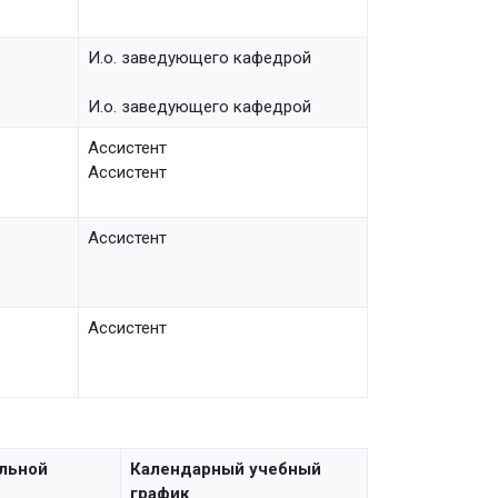
И.о. заведующего кафедрой
И.о. заведующего кафедрой
Ассистент
Ассистент
Ассистент
Ассистент
льной
Календарный учебный
график