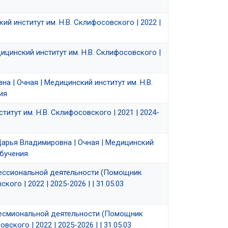
й институт им. Н.В. Склифосовского | 2022 |
ицинский институт им. Н.В. Склифосовского |
а | Очная | Медицинский институт им. Н.В.
ия
итут им. Н.В. Склифосовского | 2021 | 2024-
 Дарья Владимировна | Очная | Медицинский
обучения
фессиональной деятельности (Помощник
го | 2022 | 2025-2026 | | 31.05.03
фесмиональной деятельности (Помощник
кого | 2022 | 2025-2026 | | 31.05.03