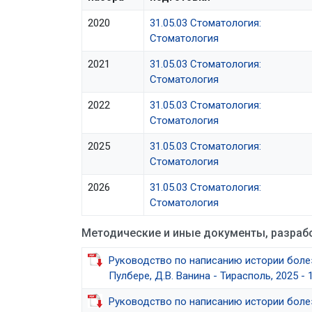
2020
31.05.03 Стоматология:
Стоматология
2021
31.05.03 Стоматология:
Стоматология
2022
31.05.03 Стоматология:
Стоматология
2025
31.05.03 Стоматология:
Стоматология
2026
31.05.03 Стоматология:
Стоматология
Методические и иные документы, разраб
Руководство по написанию истории болезн
Пулбере, Д.В. Ванина - Тирасполь, 2025 - 1
Руководство по написанию истории болезн