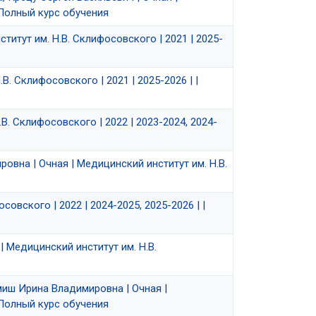
| Полный курс обучения
титут им. Н.В. Склифосовского | 2021 | 2025-
. Склифосовского | 2021 | 2025-2026 | |
В. Склифосовского | 2022 | 2023-2024, 2024-
овна | Очная | Медицинский институт им. Н.В.
совского | 2022 | 2024-2025, 2025-2026 | |
| Медицинский институт им. Н.В.
миш Ирина Владимировна | Очная |
| Полный курс обучения