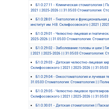
Б1.О.27.11 - Клиническая стоматология | 
2021 | 2025-2026 | | 31.05.03 Стоматология: С
Б1.О.28.01 - Гнатология и функциональна
институт им. Н.В. Склифосовского | 2021 | 202
Б1.О.29.01 - Челюстно-лицевая и гнатическ
2025-2026 | | 31.05.03 Стоматология: Стомато
Б1.О.29.02 - Заболевание головы и шеи | 
| 2021 | 2025-2026 | | 31.05.03 Стоматология:
Б1.О.29.03 - Детская челюстно-лицевая хир
Склифосовского | 2021 | 2025-2026 | | 31.05.
Б1.О.29.04 - Онкостоматология и лучевая т
31.05.03 Стоматология: Стоматология | | Пол
Б1.О.29.05 - Челюстно-лицевое протезиров
Склифосовского | 2021 | 2025-2026 | | 31.05.
Б1.О.30.01 - Детская стоматология | Паскал