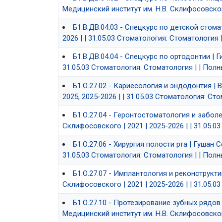
Медицинский институт им. Н.В. Склифосовского
Б1.В.ДВ.04.03 - Спецкурс по детской стома
2026 | | 31.05.03 Стоматология: Стоматология 
Б1.В.ДВ.04.04 - Спецкурс по ортодонтии | 
31.05.03 Стоматология: Стоматология | | Пол
Б1.О.27.02 - Кариесология и эндодонтия | 
2025, 2025-2026 | | 31.05.03 Стоматология: Ст
Б1.О.27.04 - Геронтостоматология и забол
Склифосовского | 2021 | 2025-2026 | | 31.05.
Б1.О.27.06 - Хирургия полости рта | Гушан 
31.05.03 Стоматология: Стоматология | | Пол
Б1.О.27.07 - Имплантология и реконструкти
Склифосовского | 2021 | 2025-2026 | | 31.05.
Б1.О.27.10 - Протезирование зубных рядов
Медицинский институт им. Н.В. Склифосовского