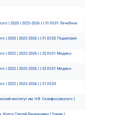
го | 2020 | 2025-2026 | | 31.05.01 Лечебное
 | 2020 | 2025-2026 | | 31.05.02 Педиатрия:
 | 2022 | 2025-2026 | | 32.05.01 Медико-
 | 2022 | 2025-2026 | | 32.05.01 Медико-
| 2022 | 2025-2026 | | 31.05.03
нский институт им. Н.В. Склифосовского |
 Крецу Сергей Васильевич | Очная |