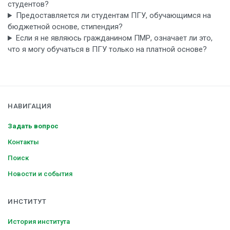
студентов?
Предоставляется ли студентам ПГУ, обучающимся на
бюджетной основе, стипендия?
Если я не являюсь гражданином ПМР, означает ли это,
что я могу обучаться в ПГУ только на платной основе?
НАВИГАЦИЯ
Задать вопрос
Контакты
Поиск
Новости и события
ИНСТИТУТ
История института