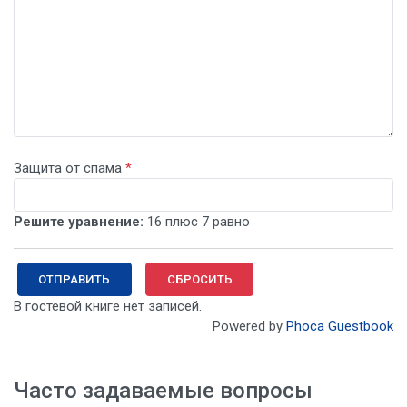
Защита от спама
*
Решите уравнение:
16 плюс 7 равно
ОТПРАВИТЬ
СБРОСИТЬ
В гостевой книге нет записей.
Powered by
Phoca Guestbook
Часто задаваемые вопросы