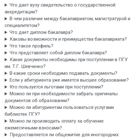
Что дает вузу свидетельство о государственной
аккредитации?
В чем различие между бакалавриатом, магистратурой и
специалитетом?
Что дает диплом бакалавра?
Каковы возможности и преимущества бакалавриата?
Что такое профиль?
Что представляет собой диплом бакалавра?
Какие документы необходимы при поступлении в ПГУ
им. Т.Г. Шевченко?
В какие сроки необходимо подавать документы?
Если у абитуриента уже имеется высшее образование?
Кто пользуется льготами при поступлении?
Можно ли при необходимости забрать оригиналы
документов об образовании?
Можно ли абитуриентам пользоваться услугами
библиотек ПГУ?
Можно ли производить оплату за обучение
ежемесячными взносами?
Предоставляется ли общежитие для иногородних