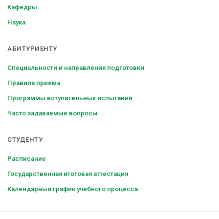
Кафедры
Наука
АБИТУРИЕНТУ
Специальности и направления подготовки
Правила приёма
Программы вступительных испытаний
Часто задаваемые вопросы
СТУДЕНТУ
Расписание
Государственная итоговая аттестация
Календарный график учебного процесса