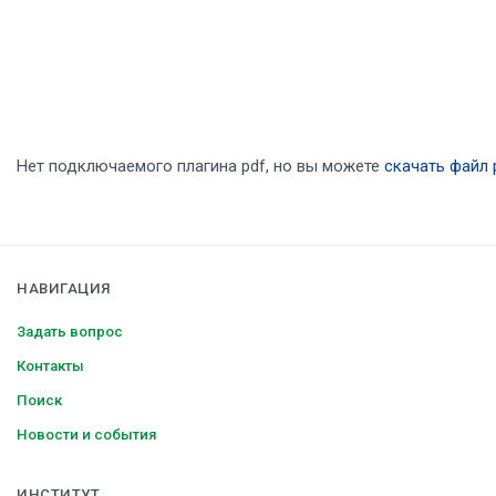
Нет подключаемого плагина pdf, но вы можете
скачать файл 
НАВИГАЦИЯ
Задать вопрос
Контакты
Поиск
Новости и события
ИНСТИТУТ