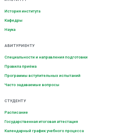
История института
Кафедры
Наука
АБИТУРИЕНТУ
Специальности и направления подготовки
Правила приёма
Программы вступительных испытаний
Часто задаваемые вопросы
СТУДЕНТУ
Расписание
Государственная итоговая аттестация
Календарный график учебного процесса