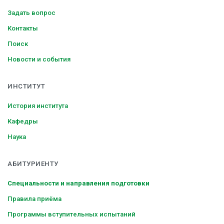
Задать вопрос
Контакты
Поиск
Новости и события
ИНСТИТУТ
История института
Кафедры
Наука
АБИТУРИЕНТУ
Специальности и направления подготовки
Правила приёма
Программы вступительных испытаний