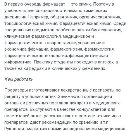
В первую очередь фармацевт — это химик. Поэтому в
учебном плане специальности немало химических
дисциплин. Например, общая химия, органическая химия,
токсикологическая химия, фармацевтическая химия. Среди
специальных предметов особенно важны биотехнология,
клиническая фармакология, медицинское и
фармацевтическое товароведение, управление и
экономика фармации, фармакогнозия, фармакология,
фармацевтическая технология, фармацевтическая
информатика. Практику студенты проходят в аптеках, а
также на кафедрах и в клинических учреждениях.
Кем работать
Провизоры изготавливают лекарственные препараты по
рецепту в условиях аптек. Занимаются организацией
оптовых и розничных поставок лекарств и медицинских
препаратов. Выступают в качестве консультантов для
посетителей аптек: рассказывают о составе тех или иных
препаратов, дают рекомендации по хранению и т.п.
Руководят маркетинговыми исследованиями медицинских