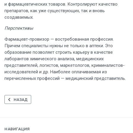
и фармацевтических товаров. Контролируют качество
препаратов, как уже существующих, так и вновь
создаваемых.
Перспективы
Фармацевт-провизор — востребованная профессия.
Причем специалисты нужны не только в аптеки. Это
образование позволяет строить карьеру в качестве
лаборантов химического анализа, медицинских
представителей, логистов, маркетологов, криминалистов-
исследователей и др. Наиболее оплачиваемая из
перечисленных профессий — медицинский представитель.
ПРЕДЫДУЩИЙ: СТОМАТОЛОГИЯ
НАЗАД
НАВИГАЦИЯ